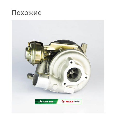
Похожие