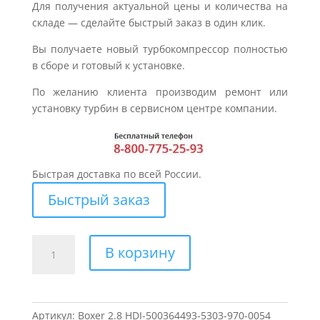
Для получения актуальной цены и количества на
складе — сделайте быстрый заказ в один клик.
Вы получаете новый турбокомпрессор полностью
в сборе и готовый к установке.
По желанию клиента производим ремонт или
установку турбин в сервисном центре компании.
Быстрая доставка по всей России.
Быстрый заказ
Количество
В корзину
товара
Турбина
для
PEUGEOT
Артикул:
Boxer 2.8 HDI-500364493-5303-970-0054