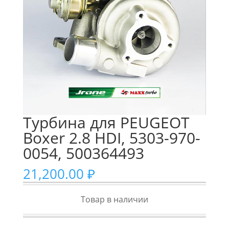
Турбина для PEUGEOT
Boxer 2.8 HDI, 5303-970-
0054, 500364493
21,200.00
₽
Товар в наличии