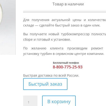
Товар в наличии
Для получения актуальной цены и количеств
складе — сделайте быстрый заказ в один клик.
Вы получаете новый турбокомпрессор полност
сборе и готовый к установке.
По желанию клиента производим ремонт
установку турбин в сервисном центре компании.
Быстрая доставка по всей России.
Быстрый заказ
Количество
В корзину
товара