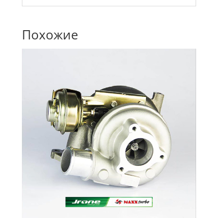
Похожие