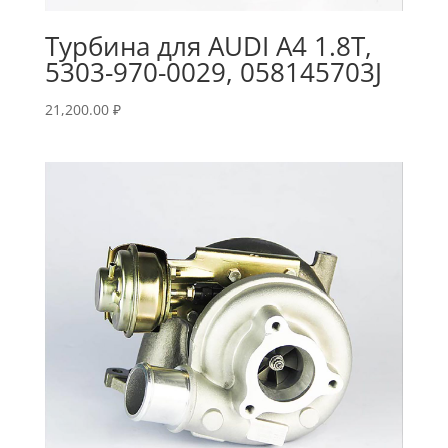
Турбина для AUDI A4 1.8T,
5303-970-0029, 058145703J
21,200.00
₽