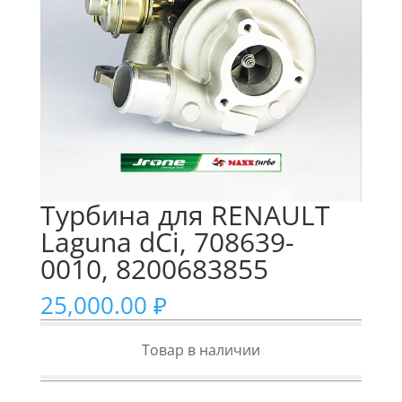
Турбина для RENAULT
Laguna dCi, 708639-
0010, 8200683855
25,000.00
₽
Товар в наличии