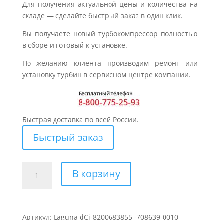
Для получения актуальной цены и количества на
складе — сделайте быстрый заказ в один клик.
Вы получаете новый турбокомпрессор полностью
в сборе и готовый к установке.
По желанию клиента производим ремонт или
установку турбин в сервисном центре компании.
Быстрая доставка по всей России.
Быстрый заказ
Количество
В корзину
товара
Турбина
для
RENAULT
Артикул:
Laguna dCi-8200683855 -708639-0010