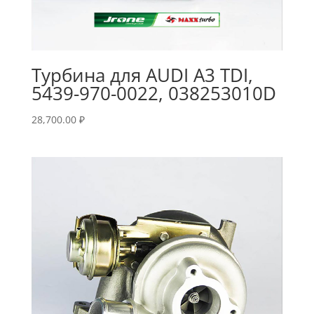
Турбина для AUDI A3 TDI,
5439-970-0022, 038253010D
28,700.00
₽