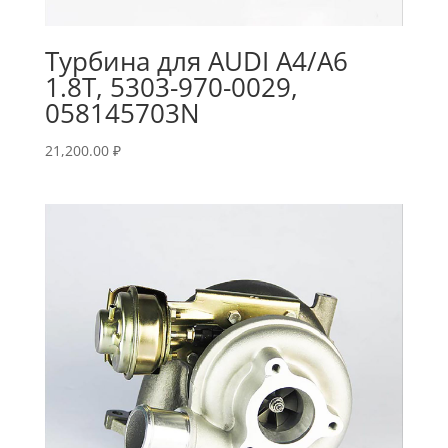
Турбина для AUDI A4/A6
1.8T, 5303-970-0029,
058145703N
21,200.00
₽