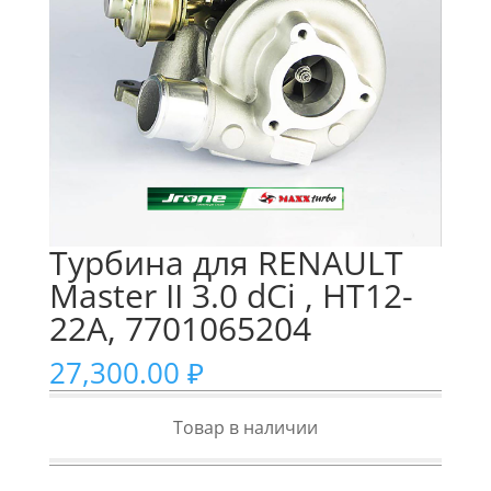
Турбина для RENAULT
Master II 3.0 dCi , HT12-
22A, 7701065204
27,300.00
₽
Товар в наличии