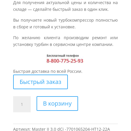
Для получения актуальной цены и количества на
складе — сделайте быстрый заказ в один клик.
Вы получаете новый турбокомпрессор полностью
в сборе и готовый к установке.
По желанию клиента производим ремонт или
установку турбин в сервисном центре компании.
Быстрая доставка по всей России.
Быстрый заказ
Количество
В корзину
товара
Турбина
для
RENAULT
Артикул:
Master II 3.0 dCi -7701065204-HT12-22A