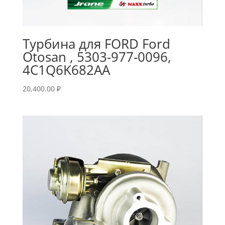
Турбина для FORD Ford
Otosan , 5303-977-0096,
4C1Q6K682AA
20,400.00
₽