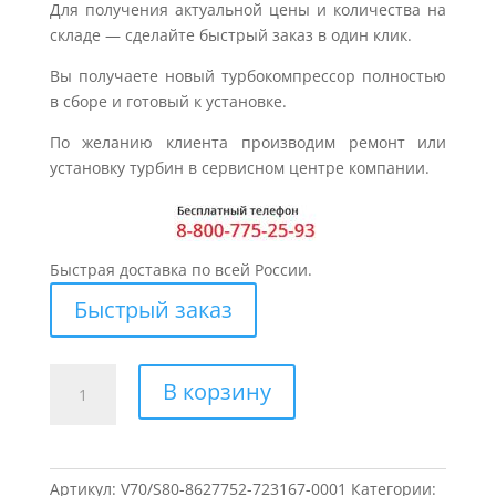
Для получения актуальной цены и количества на
складе — сделайте быстрый заказ в один клик.
Вы получаете новый турбокомпрессор полностью
в сборе и готовый к установке.
По желанию клиента производим ремонт или
установку турбин в сервисном центре компании.
Быстрая доставка по всей России.
Быстрый заказ
Количество
В корзину
товара
Турбина
для
VOLVO
Артикул:
V70/S80-8627752-723167-0001
Категории: