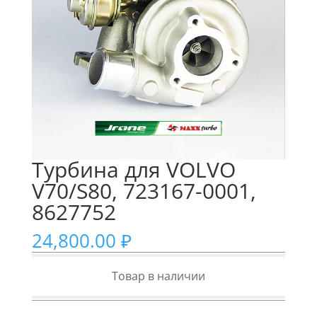
Турбина для VOLVO
V70/S80, 723167-0001,
8627752
24,800.00
₽
Товар в наличии