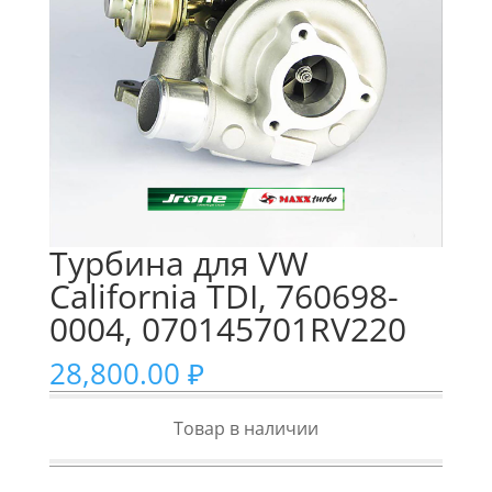
Турбина для VW
California TDI, 760698-
0004, 070145701RV220
28,800.00
₽
Товар в наличии