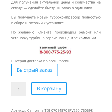
Для получения актуальной цены и количества на
складе — сделайте быстрый заказ в один клик.
Вы получаете новый турбокомпрессор полностью
в сборе и готовый к установке.
По желанию клиента производим ремонт или
установку турбин в сервисном центре компании.
Быстрая доставка по всей России.
Быстрый заказ
Количество
В корзину
товара
Турбина
для
VW
Артикул:
California TDI-070145701RV220-760698-