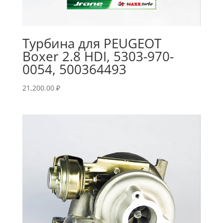
Турбина для PEUGEOT
Boxer 2.8 HDI, 5303-970-
0054, 500364493
21,200.00
₽