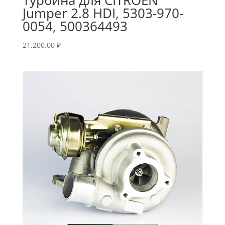
Jumper 2.8 HDI, 5303-970-
0054, 500364493
21,200.00
₽