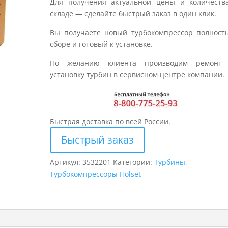
Для получения актуальной цены и количеств
складе — сделайте быстрый заказ в один клик.
Вы получаете новый турбокомпрессор полност
сборе и готовый к установке.
По желанию клиента производим ремонт
установку турбин в сервисном центре компании.
Быстрая доставка по всей России.
Быстрый заказ
Артикул:
3532201
Категории:
Турбины
,
Турбокомпрессоры Holset