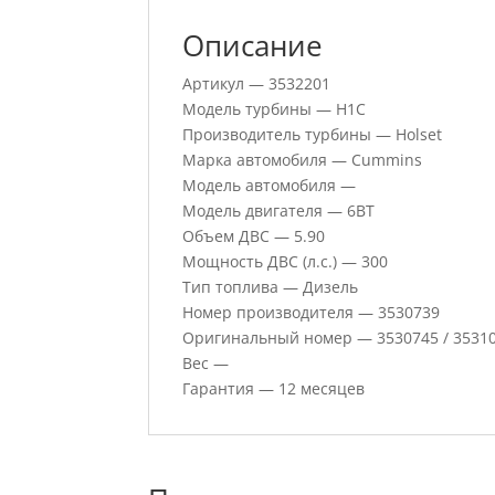
Описание
Артикул — 3532201
Модель турбины — H1C
Производитель турбины — Holset
Марка автомобиля — Cummins
Модель автомобиля —
Модель двигателя — 6BT
Объем ДВС — 5.90
Мощность ДВС (л.с.) — 300
Тип топлива — Дизель
Номер производителя — 3530739
Оригинальный номер — 3530745 / 3531
Вес —
Гарантия — 12 месяцев