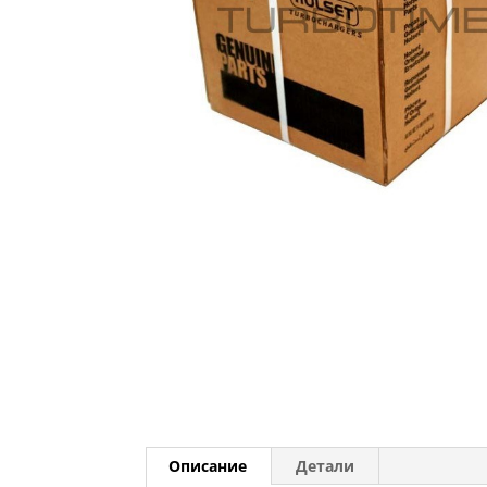
Описание
Детали