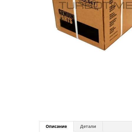
Описание
Детали