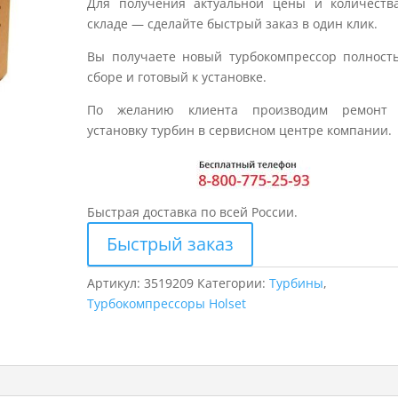
Для получения актуальной цены и количеств
складе — сделайте быстрый заказ в один клик.
Вы получаете новый турбокомпрессор полност
сборе и готовый к установке.
По желанию клиента производим ремонт
установку турбин в сервисном центре компании.
Быстрая доставка по всей России.
Быстрый заказ
Артикул:
3519209
Категории:
Турбины
,
Турбокомпрессоры Holset