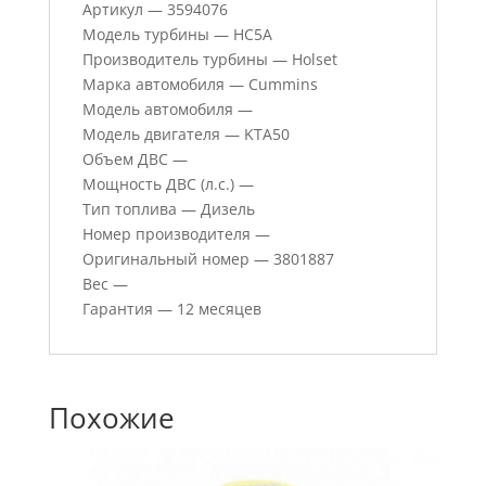
Артикул — 3594076
Модель турбины — HC5A
Производитель турбины — Holset
Марка автомобиля — Cummins
Модель автомобиля —
Модель двигателя — KTA50
Объем ДВС —
Мощность ДВС (л.с.) —
Тип топлива — Дизель
Номер производителя —
Оригинальный номер — 3801887
Вес —
Гарантия — 12 месяцев
Похожие