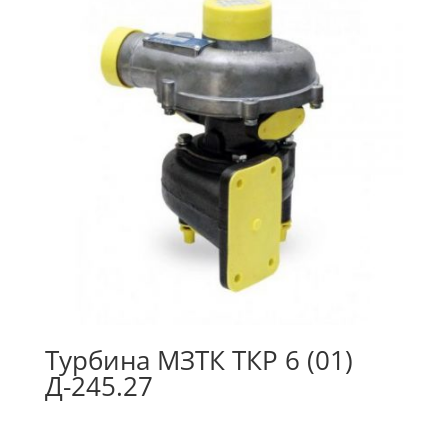
Турбина МЗТК ТКР 6 (01)
Д-245.27