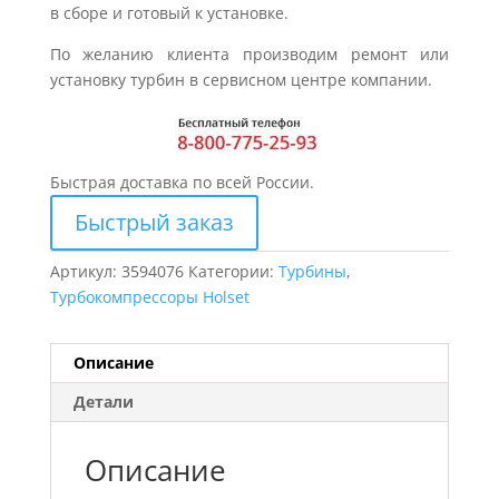
в сборе и готовый к установке.
По желанию клиента производим ремонт или
установку турбин в сервисном центре компании.
Быстрая доставка по всей России.
Быстрый заказ
Артикул:
3594076
Категории:
Турбины
,
Турбокомпрессоры Holset
Описание
Детали
Описание