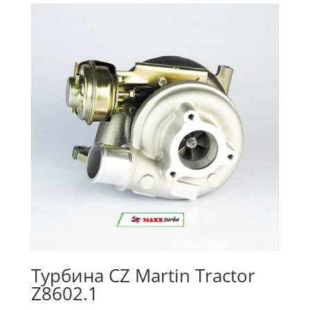
Турбина CZ Martin Tractor
Z8602.1