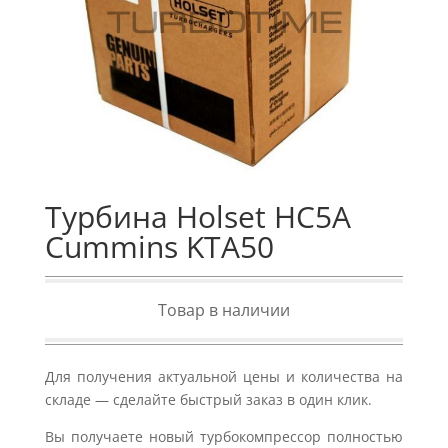
Турбина Holset HC5A
Cummins KTA50
Товар в наличии
Для получения актуальной цены и количества на
складе — сделайте быстрый заказ в один клик.
Вы получаете новый турбокомпрессор полностью