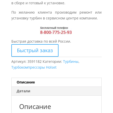
в сборе и готовый к установке.
По желанию клиента производим ремонт или
установку турбин в сервисном центре компании.
Быстрая доставка по всей России.
Быстрый заказ
Артикул:
3591182
Категории:
Турбины
,
Турбокомпрессоры Holset
Описание
Детали
Описание