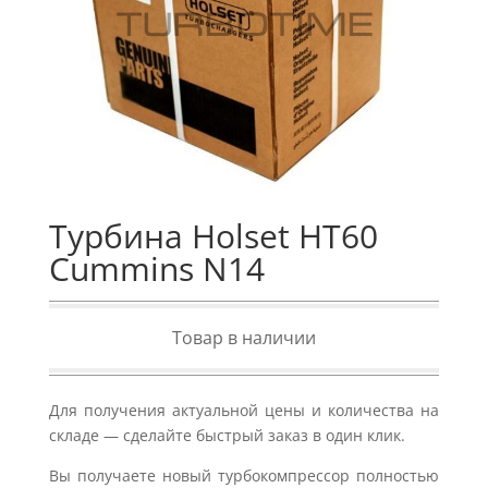
Турбина Holset HT60
Cummins N14
Товар в наличии
Для получения актуальной цены и количества на
складе — сделайте быстрый заказ в один клик.
Вы получаете новый турбокомпрессор полностью