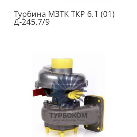
Турбина МЗТК ТКР 6.1 (01)
Д-245.7/9