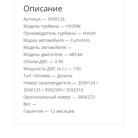
Описание
Артикул — 3590126
Модель турбины — HX30W
Производитель турбины — Holset
Марка автомобиля — Cummins
Модель автомобиля —
Модель двигателя — 4BTAA
Объем ДВС — 3.90
Мощность ДВС (л.с.) — 150
Тип топлива — Дизель
Номер производителя — 3590124 /
3590125 / 3592309 / 3592310
Оригинальный номер — 3806273
Вес —
Гарантия — 12 месяцев