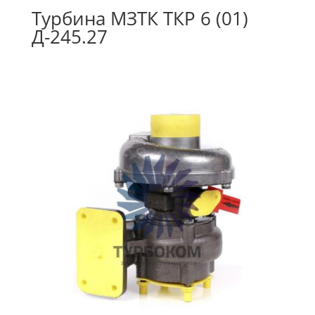
Турбина МЗТК ТКР 6 (01)
Д-245.27