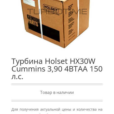
Турбина Holset HX30W
Cummins 3,90 4BTAA 150
л.с.
Товар в наличии
Для получения актуальной цены и количества на