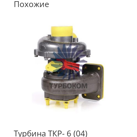
Похожие
Турбина ТКР- 6 (04)