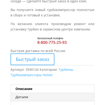
складе — сделайте быстрый заказ в один клик.
Вы получаете новый турбокомпрессор полностью
в сборе и готовый к установке.
По желанию клиента производим ремонт или
установку турбин в сервисном центре компании.
Быстрая доставка по всей России.
Быстрый заказ
Артикул:
3590126
Категории:
Турбины
,
Турбокомпрессоры Holset
Описание
Детали