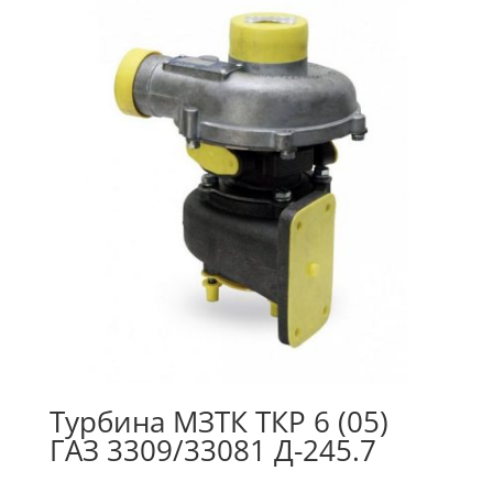
Турбина МЗТК ТКР 6 (05)
ГАЗ 3309/33081 Д-245.7