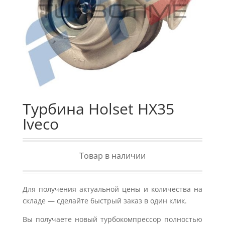
Турбина Holset HX35
Iveco
Товар в наличии
Для получения актуальной цены и количества на
складе — сделайте быстрый заказ в один клик.
Вы получаете новый турбокомпрессор полностью