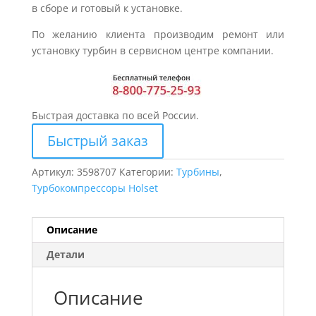
в сборе и готовый к установке.
По желанию клиента производим ремонт или
установку турбин в сервисном центре компании.
Быстрая доставка по всей России.
Быстрый заказ
Артикул:
3598707
Категории:
Турбины
,
Турбокомпрессоры Holset
Описание
Детали
Описание