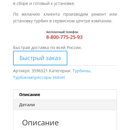
в сборе и готовый к установке.
По желанию клиента производим ремонт или
установку турбин в сервисном центре компании.
Быстрая доставка по всей России.
Быстрый заказ
Артикул:
3596521
Категории:
Турбины
,
Турбокомпрессоры Holset
Описание
Детали
Описание