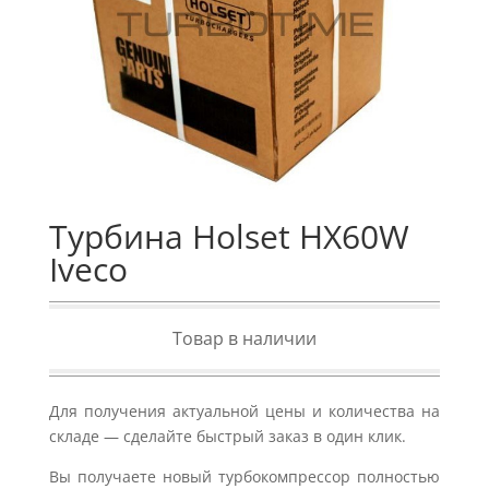
Турбина Holset HX60W
Iveco
Товар в наличии
Для получения актуальной цены и количества на
складе — сделайте быстрый заказ в один клик.
Вы получаете новый турбокомпрессор полностью