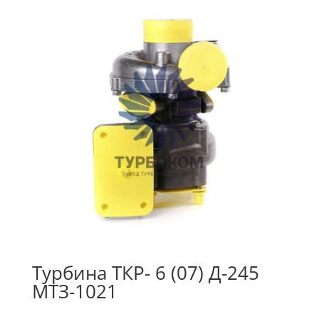
Турбина ТКР- 6 (07) Д-245
МТЗ-1021