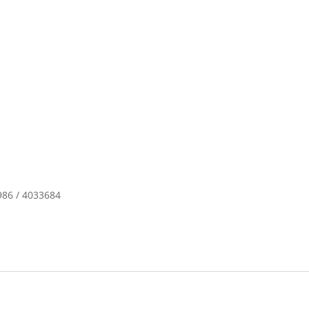
86 / 4033684