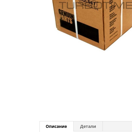
Описание
Детали