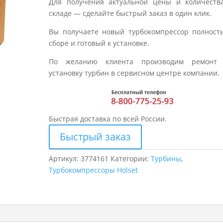
Для получения актуальной цены и количеств
складе — сделайте быстрый заказ в один клик.
Вы получаете новый турбокомпрессор полност
сборе и готовый к установке.
По желанию клиента производим ремонт
установку турбин в сервисном центре компании.
Быстрая доставка по всей России.
Быстрый заказ
Артикул:
3774161
Категории:
Турбины
,
Турбокомпрессоры Holset