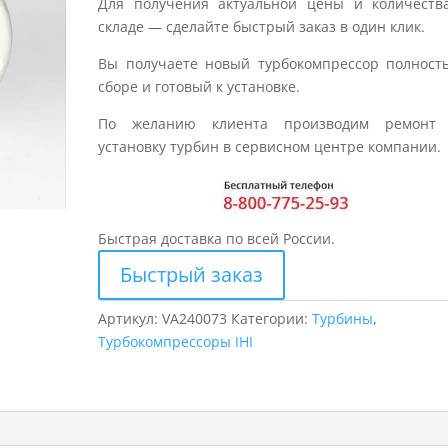
Для получения актуальной цены и количеств
складе — сделайте быстрый заказ в один клик.
Вы получаете новый турбокомпрессор полност
сборе и готовый к установке.
По желанию клиента производим ремонт
установку турбин в сервисном центре компании.
Быстрая доставка по всей России.
Быстрый заказ
Артикул:
VA240073
Категории:
Турбины
,
Турбокомпрессоры IHI