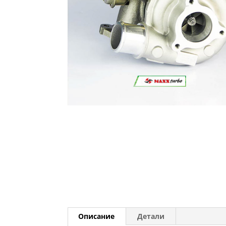
Описание
Детали