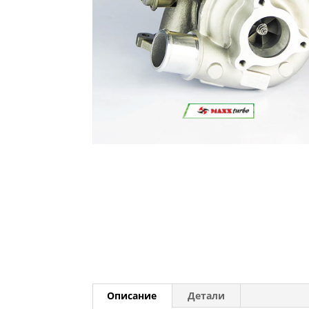
Описание
Детали