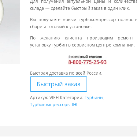
Для получения актуальной цены и количеств
складе — сделайте быстрый заказ в один клик.
Вы получаете новый турбокомпрессор полност
сборе и готовый к установке.
По желанию клиента производим ремонт
установку турбин в сервисном центре компании.
Быстрая доставка по всей России.
Быстрый заказ
Артикул:
VIEH
Категории:
Турбины
,
Турбокомпрессоры IHI