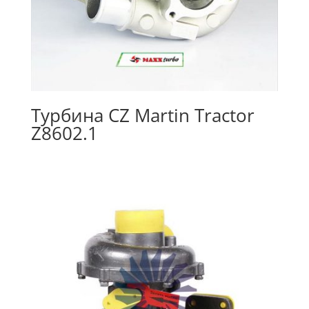
Турбина CZ Martin Tractor
Z8602.1