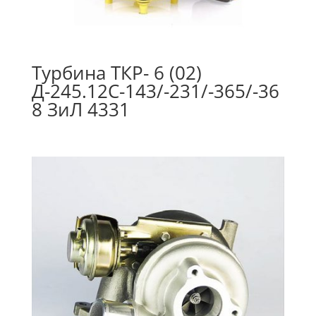
Турбина ТКР- 6 (02)
Д-245.12С-143/-231/-365/-36
8 ЗиЛ 4331