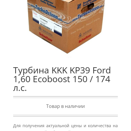
Турбина KKK KP39 Ford
1,60 Ecoboost 150 / 174
л.с.
Товар в наличии
Для получения актуальной цены и количества на