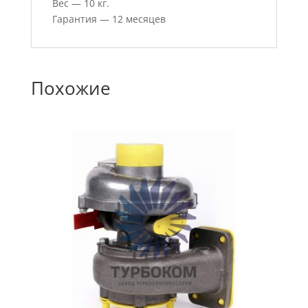
Вес — 10 кг.
Гарантия — 12 месяцев
Похожие