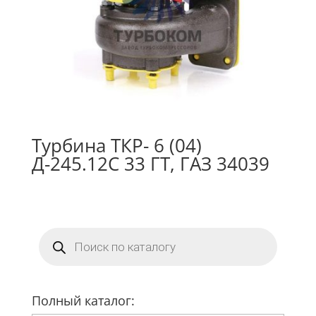
Турбина ТКР- 6 (04)
Д-245.12С 33 ГТ, ГАЗ 34039
Поиск
товаров
Полный каталог: