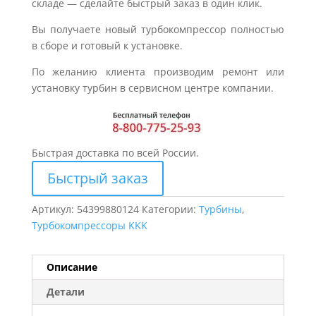
складе — сделайте быстрый заказ в один клик.
Вы получаете новый турбокомпрессор полностью
в сборе и готовый к установке.
По желанию клиента производим ремонт или
установку турбин в сервисном центре компании.
Быстрая доставка по всей России.
Быстрый заказ
Артикул:
54399880124
Категории:
Турбины
,
Турбокомпрессоры KKK
Описание
Детали