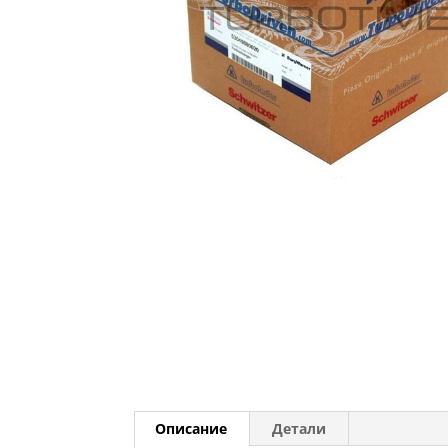
Описание
Детали