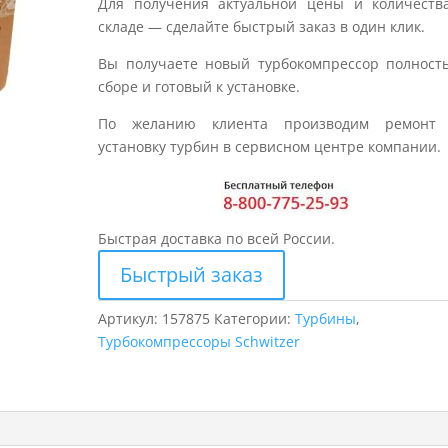
Для получения актуальной цены и количеств
складе — сделайте быстрый заказ в один клик.
Вы получаете новый турбокомпрессор полност
сборе и готовый к установке.
По желанию клиента производим ремонт
установку турбин в сервисном центре компании.
Быстрая доставка по всей России.
Быстрый заказ
Артикул:
157875
Категории:
Турбины
,
Турбокомпрессоры Schwitzer