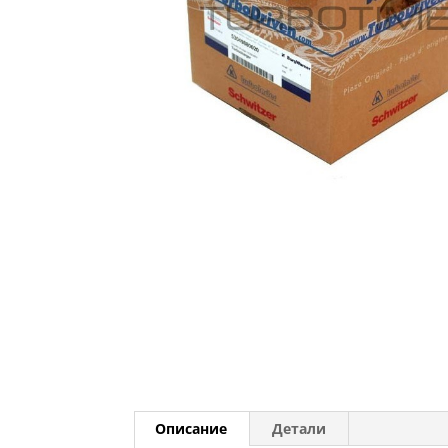
Описание
Детали