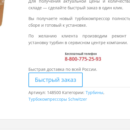
Для получения актуальной цены и количеств
складе — сделайте быстрый заказ в один клик.
Вы получаете новый турбокомпрессор полност
сборе и готовый к установке.
По желанию клиента производим ремонт
установку турбин в сервисном центре компании.
Быстрая доставка по всей России.
Быстрый заказ
Артикул:
148500
Категории:
Турбины
,
Турбокомпрессоры Schwitzer