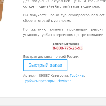
Для получения актуальной цены и количеств
складе — сделайте быстрый заказ в один клик.
Вы получаете новый турбокомпрессор полност
сборе и готовый к установке.
По желанию клиента производим ремонт
установку турбин в сервисном центре компании.
Быстрая доставка по всей России.
Быстрый заказ
Артикул:
150887
Категории:
Турбины
,
Турбокомпрессоры Schwitzer