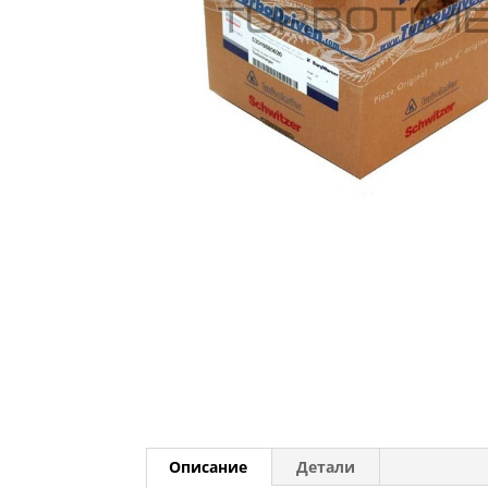
Описание
Детали