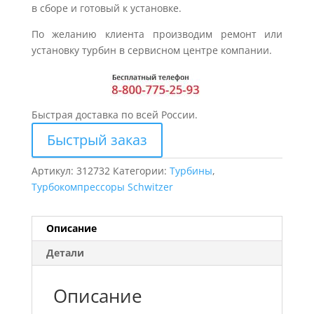
в сборе и готовый к установке.
По желанию клиента производим ремонт или
установку турбин в сервисном центре компании.
Быстрая доставка по всей России.
Быстрый заказ
Артикул:
312732
Категории:
Турбины
,
Турбокомпрессоры Schwitzer
Описание
Детали
Описание