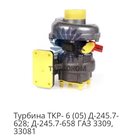
Турбина ТКР- 6 (05) Д-245.7-
628; Д-245.7-658 ГАЗ 3309,
33081