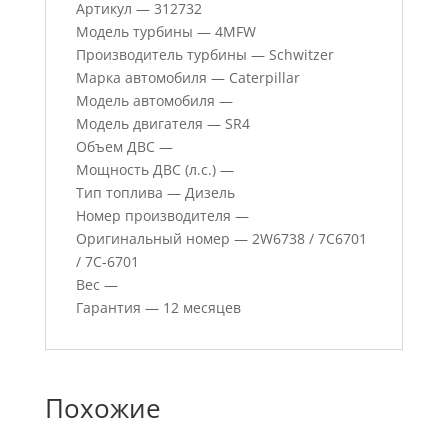
Артикул — 312732
Модель турбины — 4MFW
Производитель турбины — Schwitzer
Марка автомобиля — Caterpillar
Модель автомобиля —
Модель двигателя — SR4
Объем ДВС —
Мощность ДВС (л.с.) —
Тип топлива — Дизель
Номер производителя —
Оригинальный номер — 2W6738 / 7C6701
/ 7C-6701
Вес —
Гарантия — 12 месяцев
Похожие