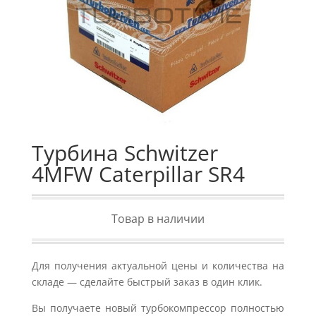
Турбина Schwitzer
4MFW Caterpillar SR4
Товар в наличии
Для получения актуальной цены и количества на
складе — сделайте быстрый заказ в один клик.
Вы получаете новый турбокомпрессор полностью