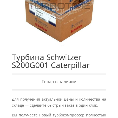
Турбина Schwitzer
S200G001 Caterpillar
Товар в наличии
Для получения актуальной цены и количества на
складе — сделайте быстрый заказ в один клик.
Вы получаете новый турбокомпрессор полностью