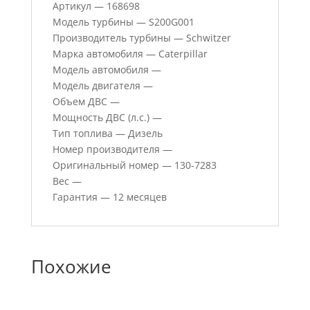
Артикул — 168698
Модель турбины — S200G001
Производитель турбины — Schwitzer
Марка автомобиля — Caterpillar
Модель автомобиля —
Модель двигателя —
Объем ДВС —
Мощность ДВС (л.с.) —
Тип топлива — Дизель
Номер производителя —
Оригинальный номер — 130-7283
Вес —
Гарантия — 12 месяцев
Похожие