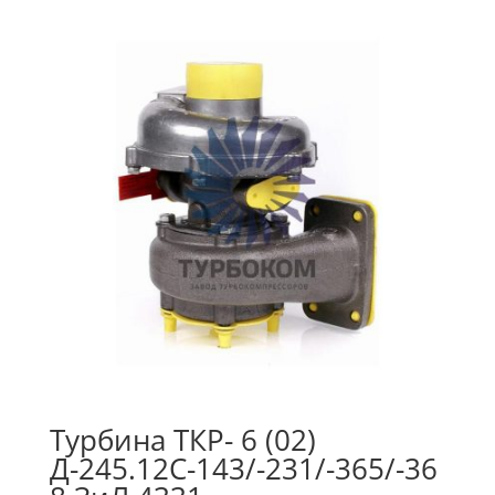
Турбина ТКР- 6 (02)
Д-245.12С-143/-231/-365/-36