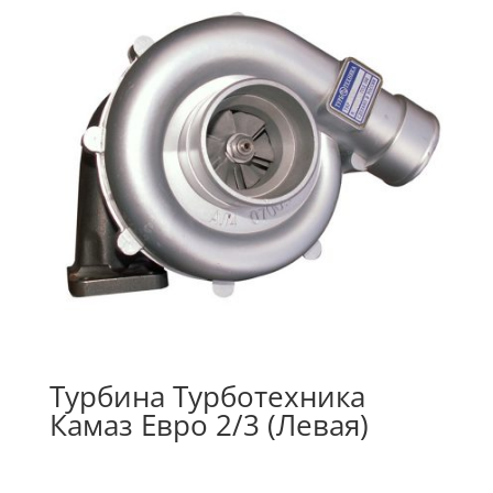
Турбина Турботехника
Камаз Евро 2/3 (Левая)