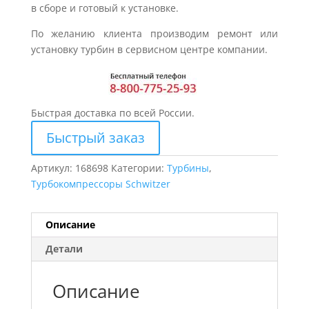
в сборе и готовый к установке.
По желанию клиента производим ремонт или
установку турбин в сервисном центре компании.
Быстрая доставка по всей России.
Быстрый заказ
Артикул:
168698
Категории:
Турбины
,
Турбокомпрессоры Schwitzer
Описание
Детали
Описание