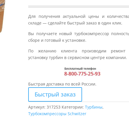
Для получения актуальной цены и количеств
складе — сделайте быстрый заказ в один клик.
Вы получаете новый турбокомпрессор полност
сборе и готовый к установке.
По желанию клиента производим ремонт
установку турбин в сервисном центре компании.
Быстрая доставка по всей России.
Быстрый заказ
Артикул:
317253
Категории:
Турбины
,
Турбокомпрессоры Schwitzer