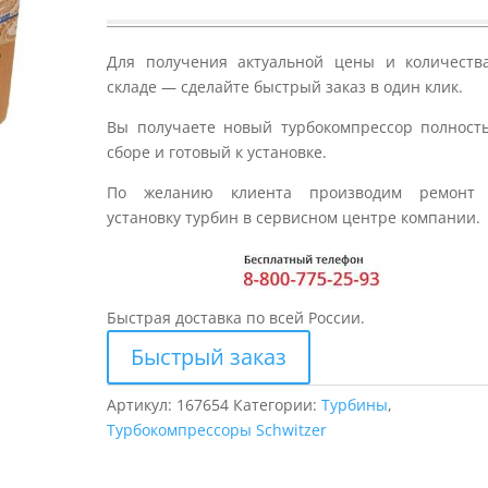
Для получения актуальной цены и количеств
складе — сделайте быстрый заказ в один клик.
Вы получаете новый турбокомпрессор полност
сборе и готовый к установке.
По желанию клиента производим ремонт
установку турбин в сервисном центре компании.
Быстрая доставка по всей России.
Быстрый заказ
Артикул:
167654
Категории:
Турбины
,
Турбокомпрессоры Schwitzer