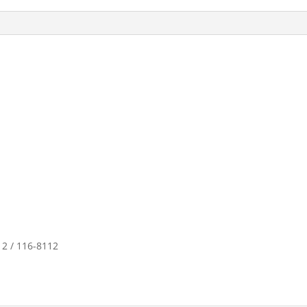
2 / 116-8112