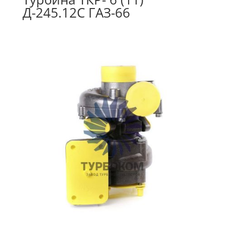
Д-245.12С ГАЗ-66