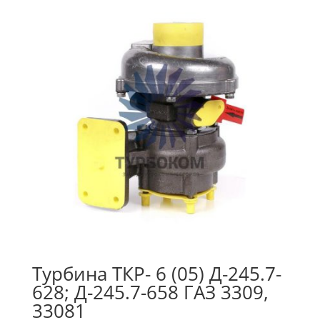
Турбина ТКР- 6 (05) Д-245.7-
628; Д-245.7-658 ГАЗ 3309,
33081