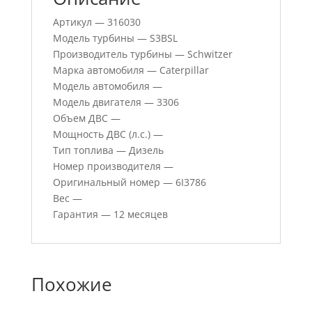
Артикул — 316030
Модель турбины — S3BSL
Производитель турбины — Schwitzer
Марка автомобиля — Caterpillar
Модель автомобиля —
Модель двигателя — 3306
Объем ДВС —
Мощность ДВС (л.с.) —
Тип топлива — Дизель
Номер производителя —
Оригинальный номер — 6I3786
Вес —
Гарантия — 12 месяцев
Похожие