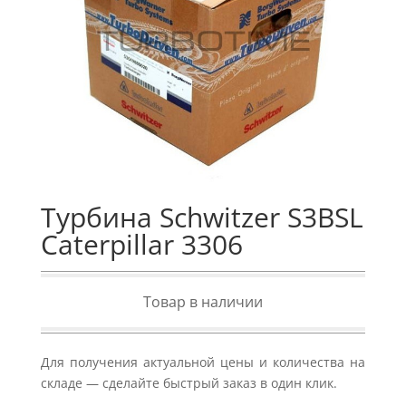
Турбина Schwitzer S3BSL
Caterpillar 3306
Товар в наличии
Для получения актуальной цены и количества на
складе — сделайте быстрый заказ в один клик.