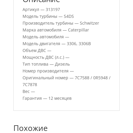
Артикул — 313197
Модель турбины — S4DS
Производитель турбины — Schwitzer
Марка автомобиля — Caterpillar
Модель автомобиля —
Модель двигателя — 3306, 3306B
Объем ДВС —
Мощность ДВС (л.с.) —
Тип топлива — Дизель
Номер производителя —
Оригинальный номер — 7C7588 / 0R5948 /
7C7878
Вес —
Гарантия — 12 месяцев
Похожие