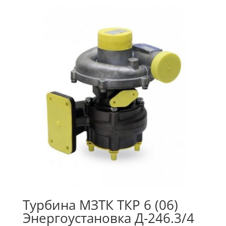
Турбина МЗТК ТКР 6 (06)
Энергоустановка Д-246.3/4