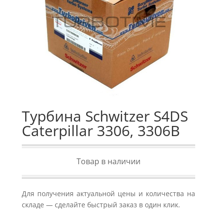
Турбина Schwitzer S4DS
Caterpillar 3306, 3306B
Товар в наличии
Для получения актуальной цены и количества на
складе — сделайте быстрый заказ в один клик.