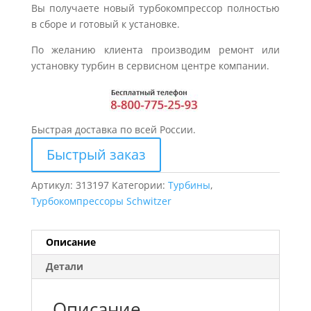
Вы получаете новый турбокомпрессор полностью
в сборе и готовый к установке.
По желанию клиента производим ремонт или
установку турбин в сервисном центре компании.
Быстрая доставка по всей России.
Быстрый заказ
Артикул:
313197
Категории:
Турбины
,
Турбокомпрессоры Schwitzer
Описание
Детали
Описание