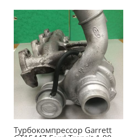
Турбокомпрессор Garrett