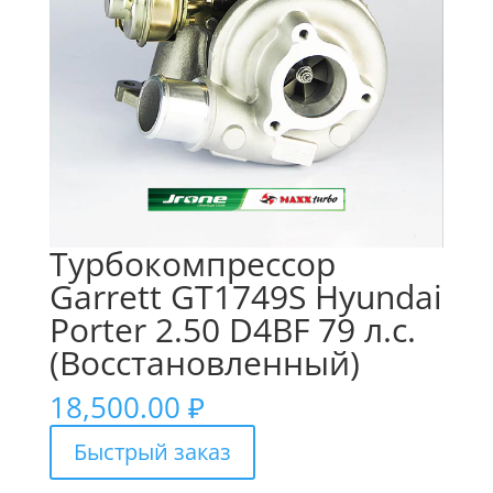
Турбокомпрессор
Garrett GT1749S Hyundai
Porter 2.50 D4BF 79 л.с.
(Восстановленный)
18,500.00
₽
Быстрый заказ