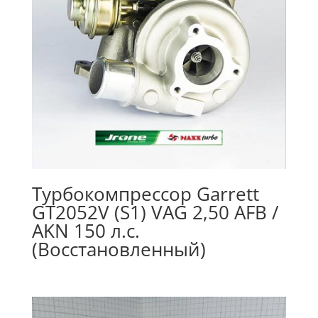
Турбокомпрессор Garrett
GT2052V (S1) VAG 2,50 AFB /
AKN 150 л.с.
(Восстановленный)