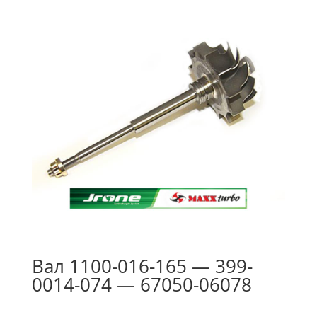
Вал 1100-016-165 — 399-
0014-074 — 67050-06078