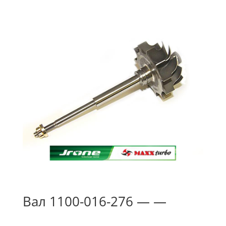
Вал 1100-016-276 — —