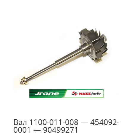
Вал 1100-011-008 — 454092-
0001 — 90499271