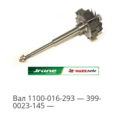
Вал 1100-016-293 — 399-
0023-145 —