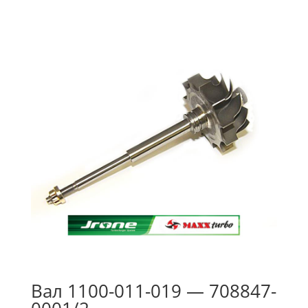
Вал 1100-011-019 — 708847-