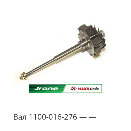
Вал 1100-016-276 — —