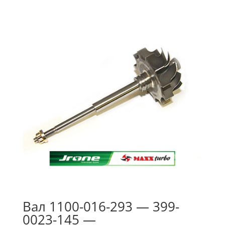
Вал 1100-016-293 — 399-
0023-145 —