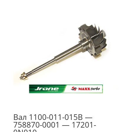
Вал 1100-011-015B —
758870-0001 — 17201-