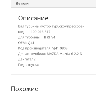
Детали
Описание
Вал турбины (Ротор турбокомпрессора)
код — 1100-016-317
Для турбины: IHI RHV4
OEM: VJ41
Код производителя: VJ41 0808
Для автомобиля: MAZDA Mazda 6 2,2 D
Двигатель:
Год выпуска:
Похожие