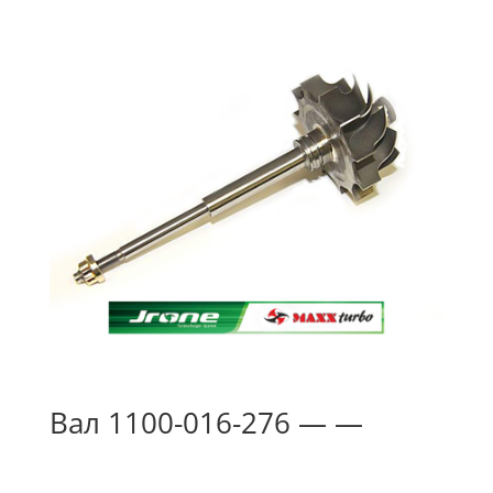
Вал 1100-016-276 — —