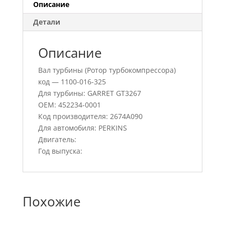
Описание
Детали
Описание
Вал турбины (Ротор турбокомпрессора)
код — 1100-016-325
Для турбины: GARRET GT3267
OEM: 452234-0001
Код производителя: 2674A090
Для автомобиля: PERKINS
Двигатель:
Год выпуска:
Похожие