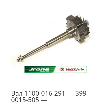
Вал 1100-016-291 — 399-
0015-505 —