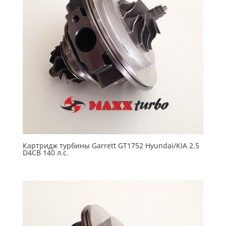
Картридж турбины Garrett GT1752 Hyundai/KIA 2.5
D4CB 140 л.с.