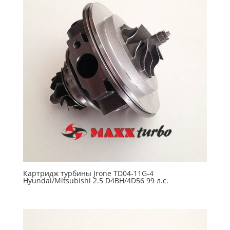
Картридж турбины Jrone TD04-11G-4
Hyundai/Mitsubishi 2.5 D4BH/4D56 99 л.с.