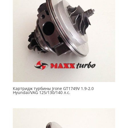
Картридж турбины Jrone GT1749V 1.9-2.0
Hyundai/VAG 125/130/140 л.с.