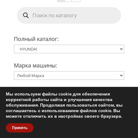
Поиск
товаров
Полный каталог:
Марка машины:
Модель машины:
Мы используем файлы cookie для обеспечения
корректной работы сайта и улучшения качества
обслуживания. Продолжая пользоваться сайтом, вы
соглашаетесь с использованием файлов cookie. Вы
можете отключить их в настройках своего браузера.
Двигатель:
Принять