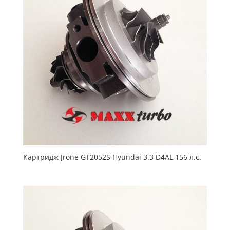
Картридж Jrone GT2052S Hyundai 3.3 D4AL 156 л.с.