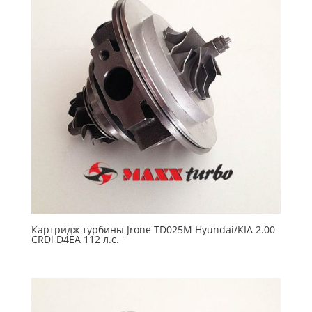
Картридж турбины Jrone TD025M Hyundai/KIA 2.00
CRDi D4EA 112 л.с.