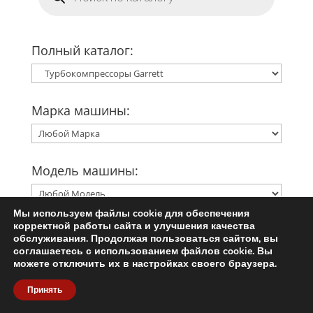
Полный каталог:
Марка машины:
Модель машины:
Мы используем файлы cookie для обеспечения
корректной работы сайта и улучшения качества
Двигатель:
обслуживания. Продолжая пользоваться сайтом, вы
соглашаетесь с использованием файлов cookie. Вы
можете отключить их в настройках своего браузера.
Принять