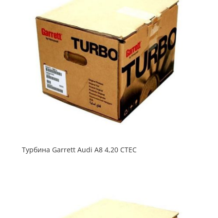
Турбина Garrett Audi A8 4,20 CTEC