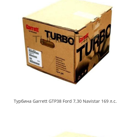
Турбина Garrett GTP38 Ford 7,30 Navistar 169 л.с.