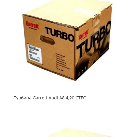
Турбина Garrett Audi A8 4,20 CTEC