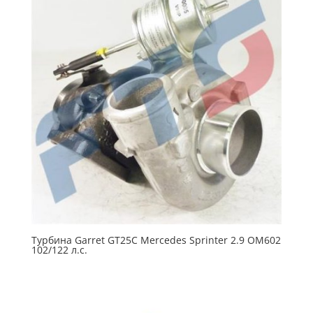
Турбина Garret GT25C Mercedes Sprinter 2.9 OM602
102/122 л.с.