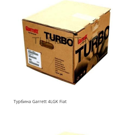
Турбина Garrett 4LGK Fiat