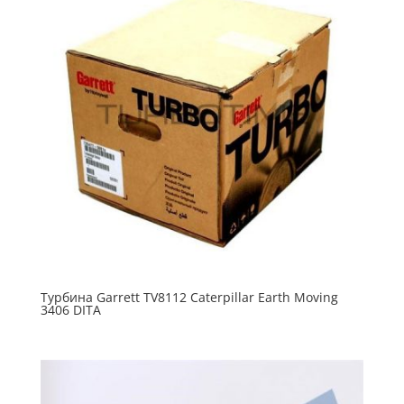
Турбина Garrett TV8112 Caterpillar Earth Moving
3406 DITA