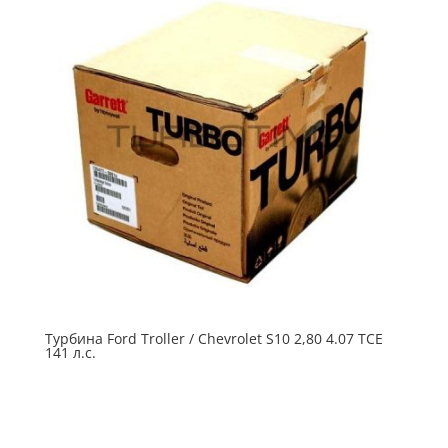
Турбина Ford Troller / Chevrolet S10 2,80 4.07 TCE
141 л.с.