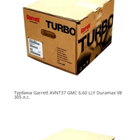
Турбина Garrett AVNT37 GMC 6,60 LLY Duramax V8
305 л.с.