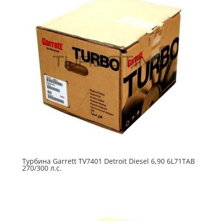
Турбина Garrett TV7401 Detroit Diesel 6,90 6L71TAB
270/300 л.с.