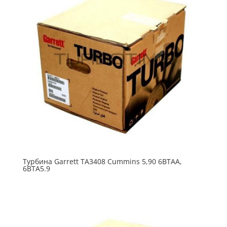
Турбина Garrett TA3408 Cummins 5,90 6BTAA,
6BTA5.9