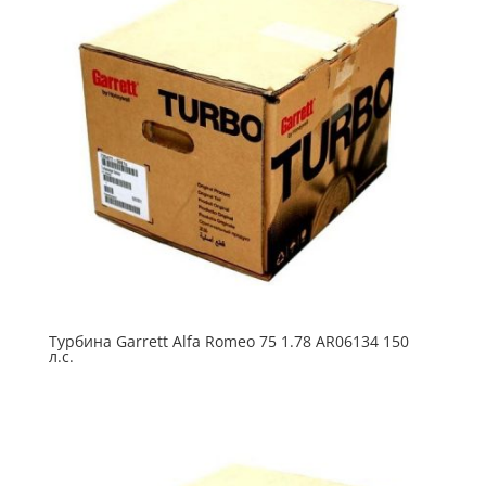
Турбина Garrett Alfa Romeo 75 1.78 AR06134 150
л.с.