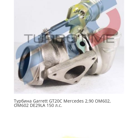
Турбина Garrett GT20C Mercedes 2,90 OM602,
OM602 DE29LA 150 л.с.