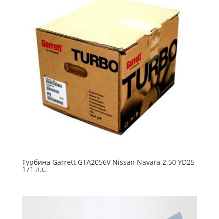
Турбина Garrett GTA2056V Nissan Navara 2.50 YD25
171 л.с.