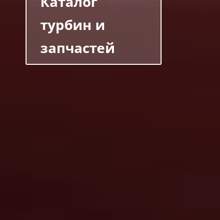
Каталог
турбин и
запчастей