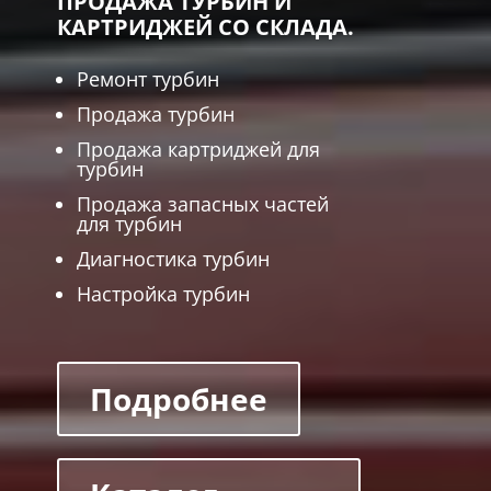
ПРОДАЖА ТУРБИН И
КАРТРИДЖЕЙ СО СКЛАДА.
Ремонт турбин
Продажа турбин
Продажа картриджей для
турбин
Продажа запасных частей
для турбин
Диагностика турбин
Настройка турбин
Подробнее