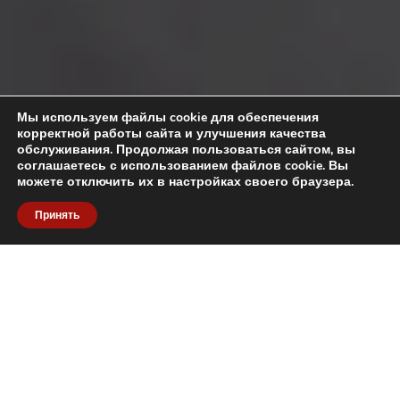
Мы используем файлы cookie для обеспечения
корректной работы сайта и улучшения качества
обслуживания. Продолжая пользоваться сайтом, вы
соглашаетесь с использованием файлов cookie. Вы
можете отключить их в настройках своего браузера.
Принять