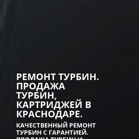
РЕМОНТ ТУРБИН.
ПРОДАЖА
ТУРБИН,
КАРТРИДЖЕЙ В
КРАСНОДАРЕ.
КАЧЕСТВЕННЫЙ РЕМОНТ
ТУРБИН С ГАРАНТИЕЙ.