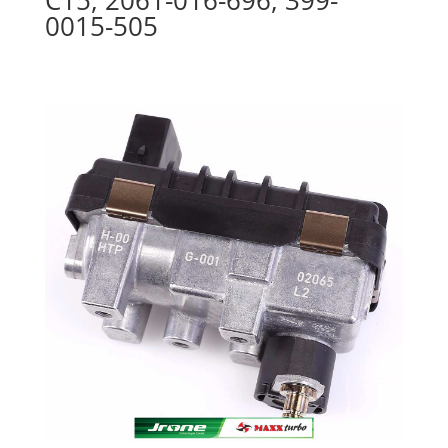
0015-505