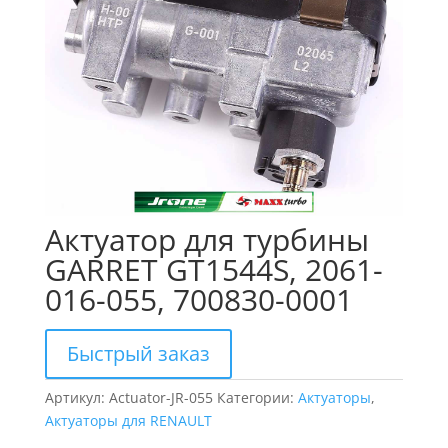
Актуатор для турбины
GARRET GT1544S, 2061-
016-055, 700830-0001
Быстрый заказ
Артикул:
Actuator-JR-055
Категории:
Актуаторы
,
Актуаторы для RENAULT