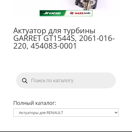
Актуатор для турбины
GARRET GT1544S, 2061-016-
220, 454083-0001
Поиск
товаров
Полный каталог: