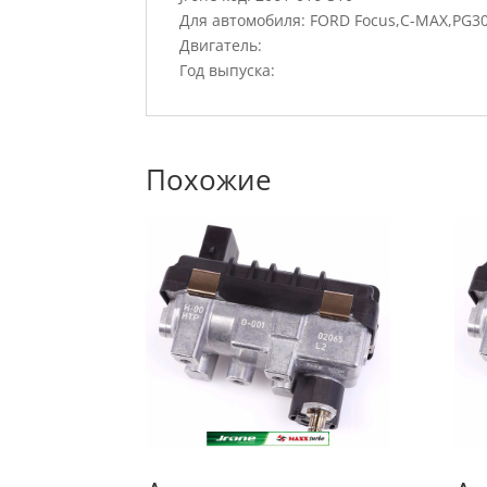
Для автомобиля: FORD Focus,C-MAX,PG3
Двигатель:
Год выпуска:
Похожие