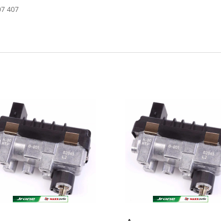
07 407