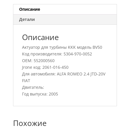
Описание
Детали
Описание
Актуатор для турбины KKK модель BV50
Код производителя: 5304-970-0052
OEM: 552000560
Jrone код: 2061-016-450
Для автомобиля: ALFA ROMEO 2.4 JTD-20V
FIAT
Двигатель:
Год выпуска: 2005
Похожие