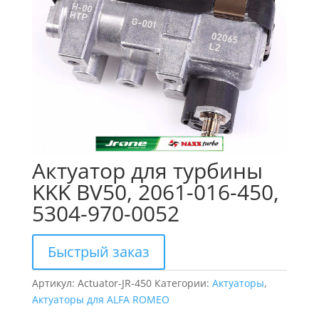
Актуатор для турбины
KKK BV50, 2061-016-450,
5304-970-0052
Быстрый заказ
Артикул:
Actuator-JR-450
Категории:
Актуаторы
,
Актуаторы для ALFA ROMEO