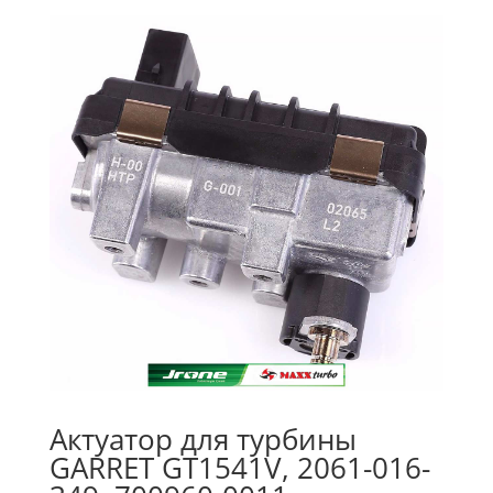
Актуатор для турбины
GARRET GT1541V, 2061-016-