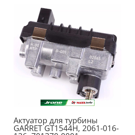
Актуатор для турбины
GARRET GT1544H, 2061-016-