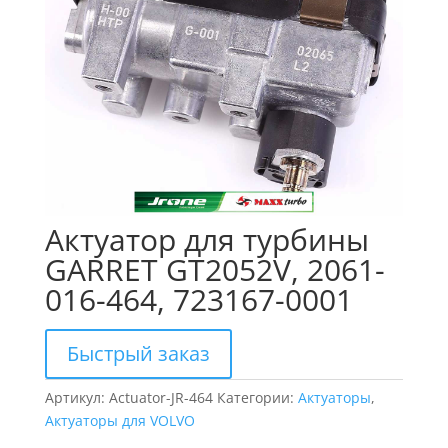
Актуатор для турбины
GARRET GT2052V, 2061-
016-464, 723167-0001
Быстрый заказ
Артикул:
Actuator-JR-464
Категории:
Актуаторы
,
Актуаторы для VOLVO