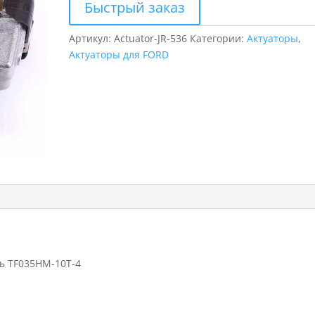
Быстрый заказ
Артикул:
Actuator-JR-536
Категории:
Актуаторы
,
Актуаторы для FORD
ль TF035HM-10T-4