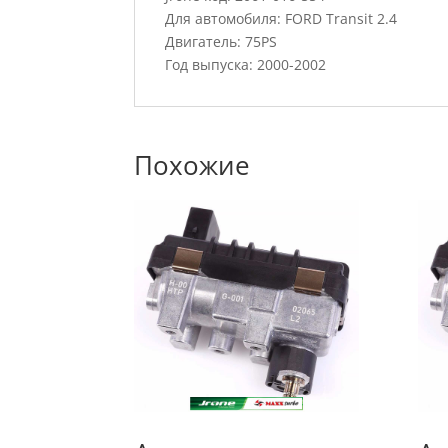
Для автомобиля: FORD Transit 2.4
Двигатель: 75PS
Год выпуска: 2000-2002
Похожие