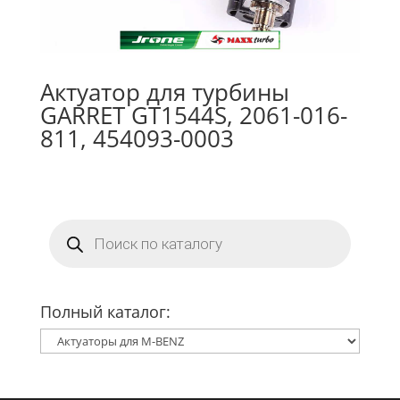
Актуатор для турбины
GARRET GT1544S, 2061-016-
811, 454093-0003
Поиск
товаров
Полный каталог: