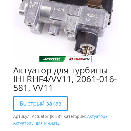
Актуатор для турбины
IHI RHF4/VV11, 2061-016-
581, VV11
Быстрый заказ
Артикул:
Actuator-JR-581
Категории:
Актуаторы
,
Актуаторы для M-BENZ