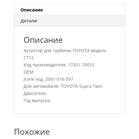
Описание
Детали
Описание
Актуатор для турбины TOYOTA модель
CT12
Код производителя: 17201-70010
OEM:
Jrone код: 2061-016-597
Для автомобиля: TOYOTA Supra Twin
Двигатель:
Год выпуска:
Похожие