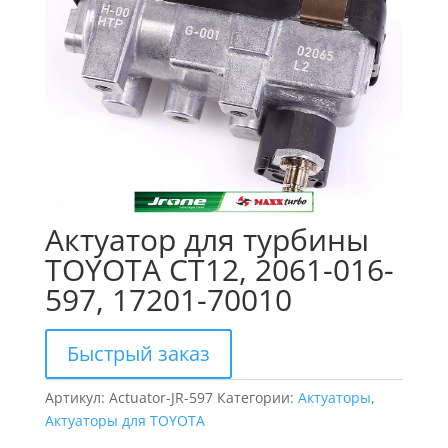
Актуатор для турбины
TOYOTA CT12, 2061-016-
597, 17201-70010
Быстрый заказ
Артикул:
Actuator-JR-597
Категории:
Актуаторы
,
Актуаторы для TOYOTA