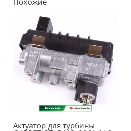
Похожие
Актуатор для турбины