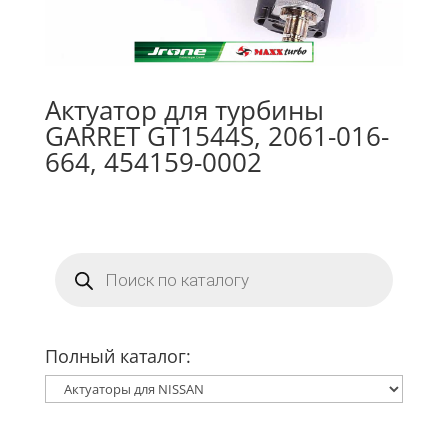
Актуатор для турбины
GARRET GT1544S, 2061-016-
664, 454159-0002
Поиск
товаров
Полный каталог: