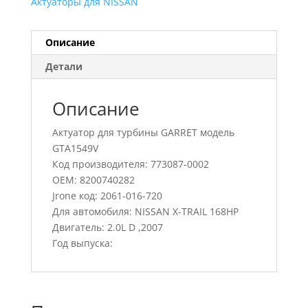
Актуаторы для NISSAN
Описание
Детали
Описание
Актуатор для турбины GARRET модель
GTA1549V
Код производителя: 773087-0002
OEM: 8200740282
Jrone код: 2061-016-720
Для автомобиля: NISSAN X-TRAIL 168HP
Двигатель: 2.0L D ,2007
Год выпуска: