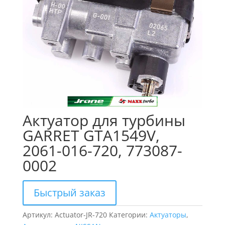
Актуатор для турбины
GARRET GTA1549V,
2061-016-720, 773087-
0002
Быстрый заказ
Артикул:
Actuator-JR-720
Категории:
Актуаторы
,