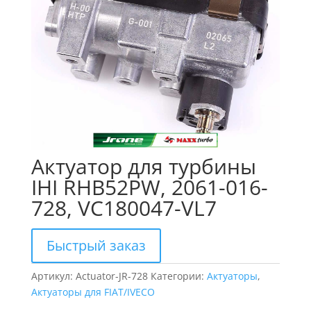
Актуатор для турбины
IHI RHB52PW, 2061-016-
728, VC180047-VL7
Быстрый заказ
Артикул:
Actuator-JR-728
Категории:
Актуаторы
,
Актуаторы для FIAT/IVECO