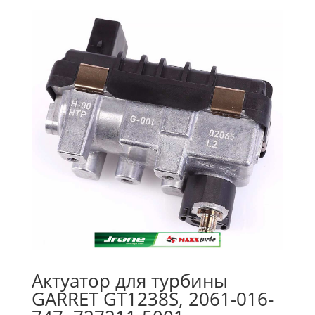
Актуатор для турбины
GARRET GT1238S, 2061-016-