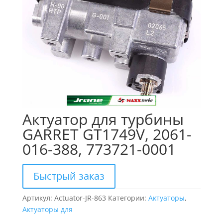
Актуатор для турбины
GARRET GT1749V, 2061-
016-388, 773721-0001
Быстрый заказ
Артикул:
Actuator-JR-863
Категории:
Актуаторы
,
Актуаторы для