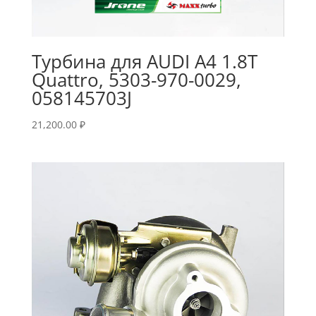
Турбина для AUDI A4 1.8T
Quattro, 5303-970-0029,
058145703J
21,200.00
₽