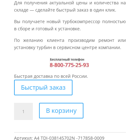
Для получения актуальной цены и количества на
складе — сделайте быстрый заказ в один клик.
Вы получаете новый турбокомпрессор полностью
в сборе и готовый к установке.
По желанию клиента производим ремонт или
установку турбин в сервисном центре компании.
Быстрая доставка по всей России.
Быстрый заказ
Количество
В корзину
товара
Турбина
для
AUDI
Артикул:
A4 TDI-038145702N -717858-0009