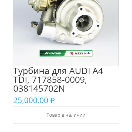
Турбина для AUDI A4
TDI, 717858-0009,
038145702N
25,000.00
₽
Товар в наличии