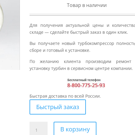
Товар в наличии
Для получения актуальной цены и количеств
складе — сделайте быстрый заказ в один клик.
Вы получаете новый турбокомпрессор полност
сборе и готовый к установке.
По желанию клиента производим ремонт
установку турбин в сервисном центре компании.
Быстрая доставка по всей России.
Быстрый заказ
Количество
В корзину
товара