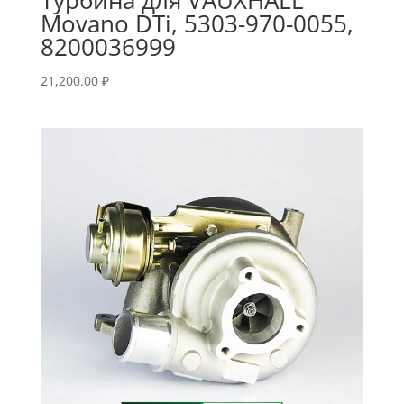
Movano DTi, 5303-970-0055,
8200036999
21,200.00
₽