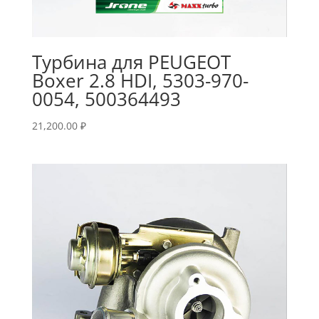
Турбина для PEUGEOT
Boxer 2.8 HDI, 5303-970-
0054, 500364493
21,200.00
₽