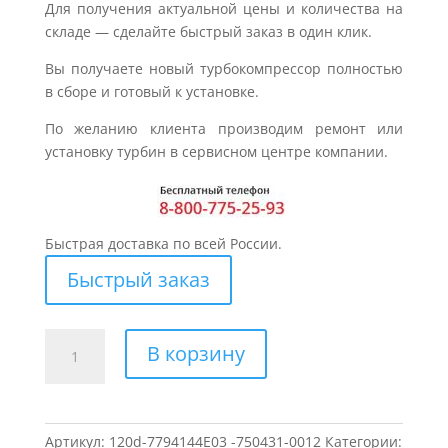
Для получения актуальной цены и количества на
складе — сделайте быстрый заказ в один клик.
Вы получаете новый турбокомпрессор полностью
в сборе и готовый к установке.
По желанию клиента производим ремонт или
установку турбин в сервисном центре компании.
Быстрая доставка по всей России.
Быстрый заказ
Количество
В корзину
товара
Турбина
для
BMW
Артикул:
120d-7794144E03 -750431-0012
Категории: