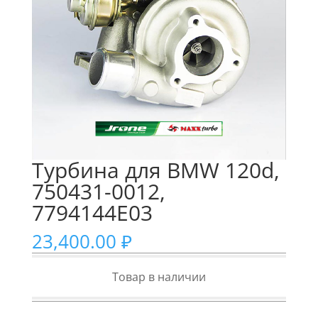
Турбина для BMW 120d,
750431-0012,
7794144E03
23,400.00
₽
Товар в наличии