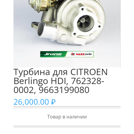
Турбина для CITROEN
Berlingo HDI, 762328-
0002, 9663199080
26,000.00
₽
Товар в наличии