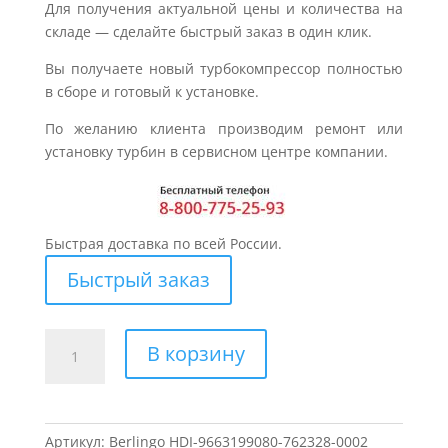
Для получения актуальной цены и количества на
складе — сделайте быстрый заказ в один клик.
Вы получаете новый турбокомпрессор полностью
в сборе и готовый к установке.
По желанию клиента производим ремонт или
установку турбин в сервисном центре компании.
Быстрая доставка по всей России.
Быстрый заказ
Количество
В корзину
товара
Турбина
для
CITROEN
Артикул:
Berlingo HDI-9663199080-762328-0002